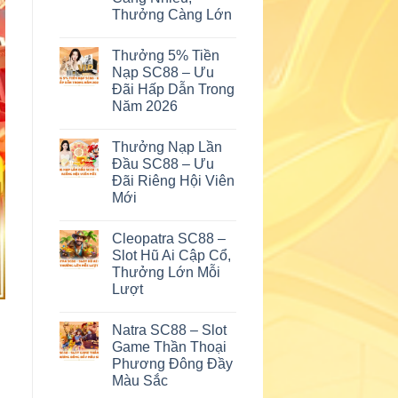
Thưởng Càng Lớn
Thưởng 5% Tiền
Nạp SC88 – Ưu
Đãi Hấp Dẫn Trong
Năm 2026
Thưởng Nạp Lần
Đầu SC88 – Ưu
Đãi Riêng Hội Viên
Mới
Cleopatra SC88 –
Slot Hũ Ai Cập Cổ,
Thưởng Lớn Mỗi
Lượt
Natra SC88 – Slot
Game Thần Thoại
Phương Đông Đầy
Màu Sắc