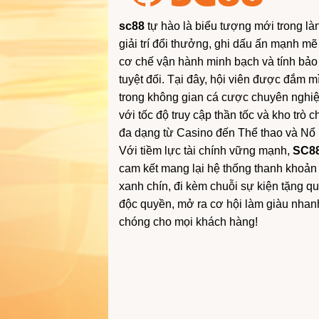
sc88
tự hào là biểu tượng mới trong là
giải trí đổi thưởng, ghi dấu ấn mạnh m
cơ chế vận hành minh bạch và tính bảo
tuyệt đối. Tại đây, hội viên được đắm m
trong không gian cá cược chuyên nghi
với tốc độ truy cập thần tốc và kho trò c
đa dạng từ Casino đến Thể thao và Nổ 
Với tiềm lực tài chính vững mạnh,
SC8
cam kết mang lại hệ thống thanh khoản
xanh chín, đi kèm chuỗi sự kiện tặng q
độc quyền, mở ra cơ hội làm giàu nhan
chóng cho mọi khách hàng!