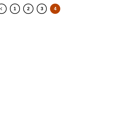
1
2
3
4