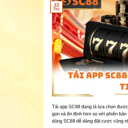
22
Th1
Tải app SC88 đang là lựa chọn được r
gọn và ổn định hơn so với phiên bản
dùng SC88 dễ dàng đặt cược cũng nh