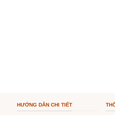
HƯỚNG DẪN CHI TIẾT
TH