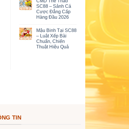
CMD Thể Thao
SC88 – Sảnh Cá
Cược Đẳng Cấp
Hàng Đầu 2026
Mậu Binh Tại SC88
– Luật Xếp Bài
Chuẩn, Chiến
Thuật Hiệu Quả
ÔNG TIN