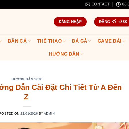
CONTACT
08:
ĐĂNG NHẬP
ĐĂNG KÝ +88K
BẮN CÁ
THỂ THAO
ĐÁ GÀ
GAME BÀI
HƯỚNG DẪN
HƯỚNG DẪN SC88
ớng Dẫn Cài Đặt Chi Tiết Từ A Đến
Z
POSTED ON
22/01/2026
BY
ADMIN