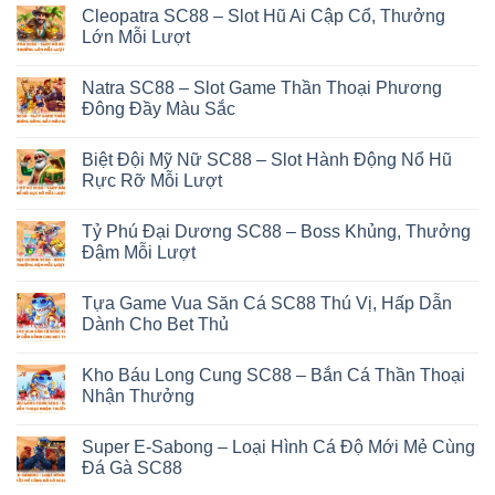
Cleopatra SC88 – Slot Hũ Ai Cập Cổ, Thưởng
Lớn Mỗi Lượt
Natra SC88 – Slot Game Thần Thoại Phương
Đông Đầy Màu Sắc
Biệt Đội Mỹ Nữ SC88 – Slot Hành Động Nổ Hũ
Rực Rỡ Mỗi Lượt
Tỷ Phú Đại Dương SC88 – Boss Khủng, Thưởng
Đậm Mỗi Lượt
Tựa Game Vua Săn Cá SC88 Thú Vị, Hấp Dẫn
Dành Cho Bet Thủ
Kho Báu Long Cung SC88 – Bắn Cá Thần Thoại
Nhận Thưởng
Super E-Sabong – Loại Hình Cá Độ Mới Mẻ Cùng
Đá Gà SC88