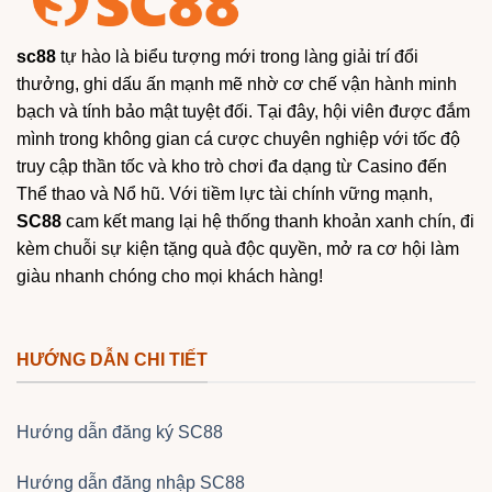
sc88
tự hào là biểu tượng mới trong làng giải trí đổi
thưởng, ghi dấu ấn mạnh mẽ nhờ cơ chế vận hành minh
bạch và tính bảo mật tuyệt đối. Tại đây, hội viên được đắm
mình trong không gian cá cược chuyên nghiệp với tốc độ
truy cập thần tốc và kho trò chơi đa dạng từ Casino đến
Thể thao và Nổ hũ. Với tiềm lực tài chính vững mạnh,
SC88
cam kết mang lại hệ thống thanh khoản xanh chín, đi
kèm chuỗi sự kiện tặng quà độc quyền, mở ra cơ hội làm
giàu nhanh chóng cho mọi khách hàng!
HƯỚNG DẪN CHI TIẾT
Hướng dẫn đăng ký SC88
Hướng dẫn đăng nhập SC88