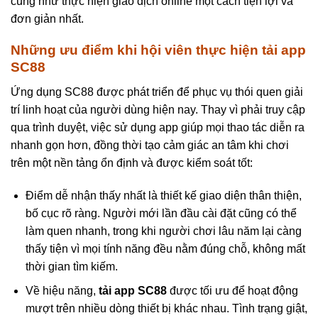
cũng như thực hiện giao dịch online một cách tiện lợi và
đơn giản nhất.
Những ưu điểm khi hội viên thực hiện tải app
SC88
Ứng dụng SC88 được phát triển để phục vụ thói quen giải
trí linh hoạt của người dùng hiện nay. Thay vì phải truy cập
qua trình duyệt, việc sử dụng app giúp mọi thao tác diễn ra
nhanh gọn hơn, đồng thời tạo cảm giác an tâm khi chơi
trên một nền tảng ổn định và được kiểm soát tốt:
Điểm dễ nhận thấy nhất là thiết kế giao diện thân thiện,
bố cục rõ ràng. Người mới lần đầu cài đặt cũng có thể
làm quen nhanh, trong khi người chơi lâu năm lại càng
thấy tiện vì mọi tính năng đều nằm đúng chỗ, không mất
thời gian tìm kiếm.
Về hiệu năng,
tải app SC88
được tối ưu để hoạt động
mượt trên nhiều dòng thiết bị khác nhau. Tình trạng giật,