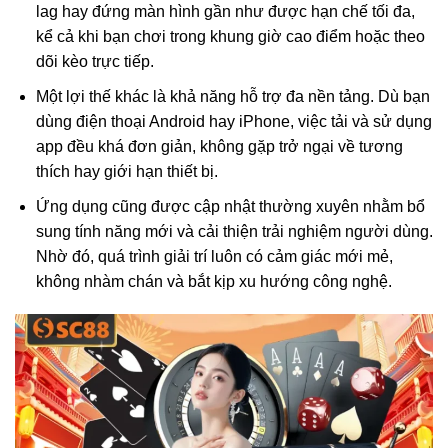
lag hay đứng màn hình gần như được hạn chế tối đa,
kể cả khi bạn chơi trong khung giờ cao điểm hoặc theo
dõi kèo trực tiếp.
Một lợi thế khác là khả năng hỗ trợ đa nền tảng. Dù bạn
dùng điện thoại Android hay iPhone, việc tải và sử dụng
app đều khá đơn giản, không gặp trở ngại về tương
thích hay giới hạn thiết bị.
Ứng dụng cũng được cập nhật thường xuyên nhằm bổ
sung tính năng mới và cải thiện trải nghiệm người dùng.
Nhờ đó, quá trình giải trí luôn có cảm giác mới mẻ,
không nhàm chán và bắt kịp xu hướng công nghệ.