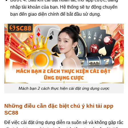
nhập tài khoản của bạn. Hệ thống sẽ tự động chuyển
bạn đến giao diện chính để bắt đầu sử dụng.
Mách bạn 2 cách thực hiện cài đặt ứng dụng cược
Những điều cần đặc biệt chú ý khi tải app
SC88
Để việc cài đặt ứng dụng diễn ra suôn sẻ và không gặp rắc