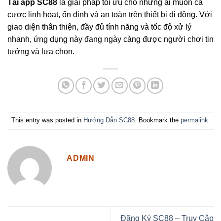
Tải app SC88
là giải pháp tối ưu cho những ai muốn cá
cược linh hoạt, ổn định và an toàn trên thiết bị di động. Với
giao diện thân thiện, đầy đủ tính năng và tốc độ xử lý
nhanh, ứng dụng này đang ngày càng được người chơi tin
tưởng và lựa chọn.
This entry was posted in
Hướng Dẫn SC88
. Bookmark the
permalink
.
ADMIN
Đăng Ký SC88 – Truy Cập