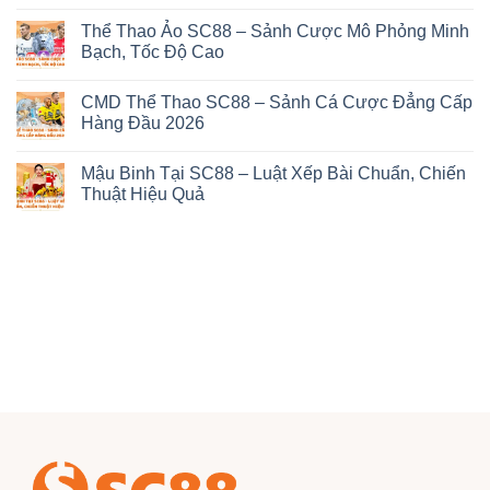
Thể Thao Ảo SC88 – Sảnh Cược Mô Phỏng Minh
Bạch, Tốc Độ Cao
CMD Thể Thao SC88 – Sảnh Cá Cược Đẳng Cấp
Hàng Đầu 2026
Mậu Binh Tại SC88 – Luật Xếp Bài Chuẩn, Chiến
Thuật Hiệu Quả