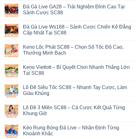
Đá Gà Live GA28 – Trải Nghiệm Đỉnh Cao Tại
Sảnh Cược SC88
Đá Gà Live Ws168 – Sảnh Cược Chiến Kê Đẳng
Cấp Nhất Tại SC88
Keno Lộc Phát SC88 – Chọn Số Tốc Độ Cao,
Thưởng Minh Bạch
Keno Vietlott – Bí Quyết Chơi Nhanh Thắng Lớn
Tại SC88
Lô Đề Siêu Tốc SC88 – Nhanh Tay Cược, Làm
Giàu Khủng
Lô Đề 3 Miền SC88 – Cá Cược Kết Quả Từng
Khung Giờ
Kèo Rung Bóng Đá Live – Nhận Định Từng
Khoảnh Khắc