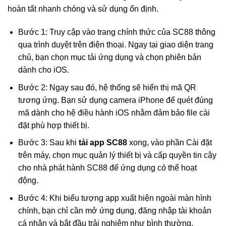
hoàn tất nhanh chóng và sử dụng ổn định.
Bước 1: Truy cập vào trang chính thức của SC88 thông
qua trình duyệt trên điện thoại. Ngay tại giao diện trang
chủ, bạn chọn mục tải ứng dụng và chọn phiên bản
dành cho iOS.
Bước 2: Ngay sau đó, hệ thống sẽ hiển thị mã QR
tương ứng. Bạn sử dụng camera iPhone để quét đúng
mã dành cho hệ điều hành iOS nhằm đảm bảo file cài
đặt phù hợp thiết bị.
Bước 3: Sau khi
tải app SC88
xong, vào phần Cài đặt
trên máy, chọn mục quản lý thiết bị và cấp quyền tin cậy
cho nhà phát hành SC88 để ứng dụng có thể hoạt
động.
Bước 4: Khi biểu tượng app xuất hiện ngoài màn hình
chính, bạn chỉ cần mở ứng dụng, đăng nhập tài khoản
cá nhân và bắt đầu trải nghiệm như bình thường.